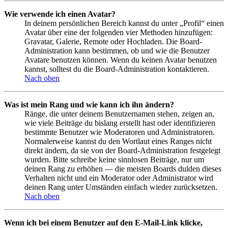
Wie verwende ich einen Avatar?
In deinem persönlichen Bereich kannst du unter „Profil“ einen
Avatar über eine der folgenden vier Methoden hinzufügen:
Gravatar, Galerie, Remote oder Hochladen. Die Board-
Administration kann bestimmen, ob und wie die Benutzer
Avatare benutzen können. Wenn du keinen Avatar benutzen
kannst, solltest du die Board-Administration kontaktieren.
Nach oben
Was ist mein Rang und wie kann ich ihn ändern?
Ränge, die unter deinem Benutzernamen stehen, zeigen an,
wie viele Beiträge du bislang erstellt hast oder identifizieren
bestimmte Benutzer wie Moderatoren und Administratoren.
Normalerweise kannst du den Wortlaut eines Ranges nicht
direkt ändern, da sie von der Board-Administration festgelegt
wurden. Bitte schreibe keine sinnlosen Beiträge, nur um
deinen Rang zu erhöhen — die meisten Boards dulden dieses
Verhalten nicht und ein Moderator oder Administrator wird
deinen Rang unter Umständen einfach wieder zurücksetzen.
Nach oben
Wenn ich bei einem Benutzer auf den E-Mail-Link klicke,