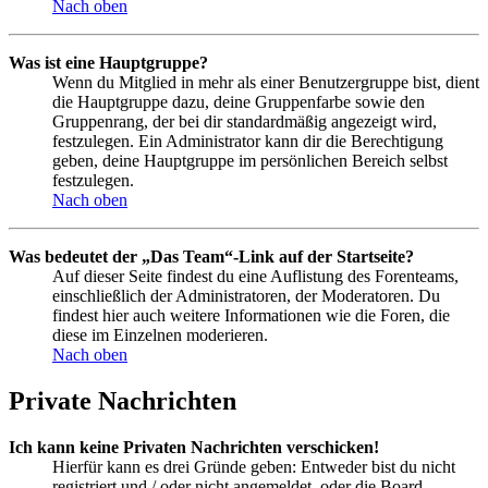
Nach oben
Was ist eine Hauptgruppe?
Wenn du Mitglied in mehr als einer Benutzergruppe bist, dient
die Hauptgruppe dazu, deine Gruppenfarbe sowie den
Gruppenrang, der bei dir standardmäßig angezeigt wird,
festzulegen. Ein Administrator kann dir die Berechtigung
geben, deine Hauptgruppe im persönlichen Bereich selbst
festzulegen.
Nach oben
Was bedeutet der „Das Team“-Link auf der Startseite?
Auf dieser Seite findest du eine Auflistung des Forenteams,
einschließlich der Administratoren, der Moderatoren. Du
findest hier auch weitere Informationen wie die Foren, die
diese im Einzelnen moderieren.
Nach oben
Private Nachrichten
Ich kann keine Privaten Nachrichten verschicken!
Hierfür kann es drei Gründe geben: Entweder bist du nicht
registriert und / oder nicht angemeldet, oder die Board-