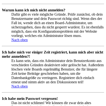
Warum kann ich mich nicht anmelden?
Dafür gibt es viele mögliche Gründe. Prüfe zunächst, ob dein
Benutzername und dein Passwort richtig sind. Wenn dies der
Fall ist, wende dich an einen Board-Administrator, um
sicherzugehen, dass du nicht gesperrt wurdest. Es ist ebenfalls
möglich, dass ein Konfigurationsproblem mit der Website
vorliegt, welches ein Administrator lösen muss.
Nach oben
Ich habe mich vor einiger Zeit registriert, kann mich aber nicht
mehr anmelden?!
Es kann sein, dass ein Administrator dein Benutzerkonto aus
verschieden Gründen deaktiviert oder gelöscht hat. Außerdem
löschen viele Boards regelmäßig Benutzer, die für längere
Zeit keine Beiträge geschrieben haben, um die
Datenbankgröße zu verringern. Registriere dich einfach
erneut und nimm aktiv an den Diskussionen teil!
Nach oben
Ich habe mein Passwort vergessen!
Das ist nicht schlimm! Wir können dir zwar dein altes