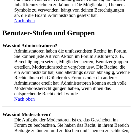
Inhalt kennzeichnen zu können. Die Möglichkeit, Themen-
Symbole zu verwenden, hängt von deinen Berechtigungen
ab, die die Board-Administration gesetzt hat.
Nach oben
Benutzer-Stufen und Gruppen
Was sind Administratoren?
Administratoren haben die umfassendsten Rechte im Forum.
Sie können jede Art von Aktion im Forum ausführen; z. B.
Berechtigungen setzen, Mitglieder sperren, Benutzergruppen
erstellen, Moderationsrechte vergeben usw. Die Rechte, die
ein Administrator hat, sind allerdings davon abhängig, welche
Rechte ihnen ein Gründer des Forums oder ein anderer
Administrator erteilt hat. Administratoren können auch volle
Moderationsberechtigungen haben, wenn ihnen das
entsprechende Recht erteilt wurde.
Nach oben
Was sind Moderatoren?
Die Aufgabe der Moderatoren ist es, das Geschehen im
Forum zu beobachten. Sie haben das Recht, in ihrem Bereich
Beiträge zu ändern und zu löschen und Themen zu schließen,