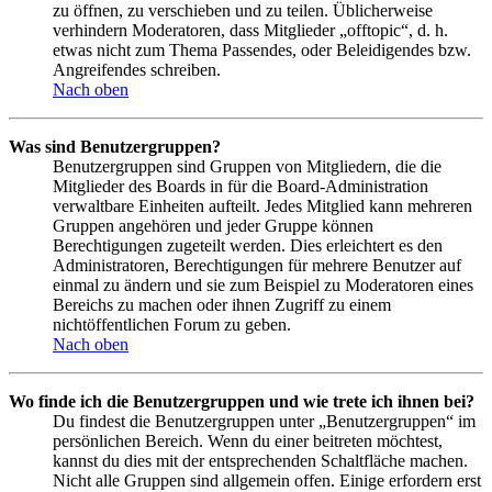
zu öffnen, zu verschieben und zu teilen. Üblicherweise
verhindern Moderatoren, dass Mitglieder „offtopic“, d. h.
etwas nicht zum Thema Passendes, oder Beleidigendes bzw.
Angreifendes schreiben.
Nach oben
Was sind Benutzergruppen?
Benutzergruppen sind Gruppen von Mitgliedern, die die
Mitglieder des Boards in für die Board-Administration
verwaltbare Einheiten aufteilt. Jedes Mitglied kann mehreren
Gruppen angehören und jeder Gruppe können
Berechtigungen zugeteilt werden. Dies erleichtert es den
Administratoren, Berechtigungen für mehrere Benutzer auf
einmal zu ändern und sie zum Beispiel zu Moderatoren eines
Bereichs zu machen oder ihnen Zugriff zu einem
nichtöffentlichen Forum zu geben.
Nach oben
Wo finde ich die Benutzergruppen und wie trete ich ihnen bei?
Du findest die Benutzergruppen unter „Benutzergruppen“ im
persönlichen Bereich. Wenn du einer beitreten möchtest,
kannst du dies mit der entsprechenden Schaltfläche machen.
Nicht alle Gruppen sind allgemein offen. Einige erfordern erst