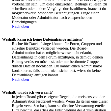
vorbehalten sein. Um diese einzusehen, Beiträge zu lesen, zu
schreiben oder andere Vorgänge durchzuführen, brauchst du
möglicherweise besondere Berechtigungen. Frage einen
Moderator oder Administrator nach entsprechenden
Berechtigungen.
Nach oben
Weshalb kann ich keine Dateianhänge anfügen?
Rechte für Dateianhänge können für Foren, Gruppen und
einzelne Benutzer vergeben werden. Die Board-
Administration hat es möglicherweise nicht erlaubt,
Dateianhänge in dem Forum anzufügen, in dem du deinen
Beitrag verfassen möchtest, oder nur bestimmte Gruppen
dürfen Dateien hochladen. Du kannst einen Administrator
kontaktieren, falls du dir nicht sicher bist, wieso du keine
Dateianhänge anfügen kannst.
Nach oben
Weshalb wurde ich verwarnt?
In jedem Board gibt es eigene Regeln, die meistens von der
Administration festgelegt werden. Wenn du gegen eine dieser
Regeln verstoßen hast, kann sie dir eine Verwarnung erteilen.
Bitte beachte, dass dies die Entscheidung der Administration