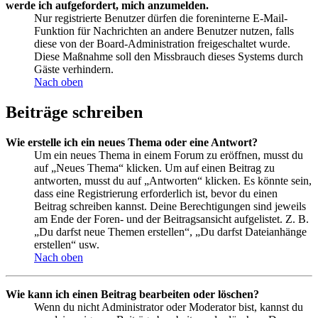
werde ich aufgefordert, mich anzumelden.
Nur registrierte Benutzer dürfen die foreninterne E-Mail-
Funktion für Nachrichten an andere Benutzer nutzen, falls
diese von der Board-Administration freigeschaltet wurde.
Diese Maßnahme soll den Missbrauch dieses Systems durch
Gäste verhindern.
Nach oben
Beiträge schreiben
Wie erstelle ich ein neues Thema oder eine Antwort?
Um ein neues Thema in einem Forum zu eröffnen, musst du
auf „Neues Thema“ klicken. Um auf einen Beitrag zu
antworten, musst du auf „Antworten“ klicken. Es könnte sein,
dass eine Registrierung erforderlich ist, bevor du einen
Beitrag schreiben kannst. Deine Berechtigungen sind jeweils
am Ende der Foren- und der Beitragsansicht aufgelistet. Z. B.
„Du darfst neue Themen erstellen“, „Du darfst Dateianhänge
erstellen“ usw.
Nach oben
Wie kann ich einen Beitrag bearbeiten oder löschen?
Wenn du nicht Administrator oder Moderator bist, kannst du