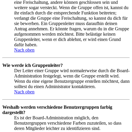
eine Freischaltung, andere können geschlossen sein und
weitere sogar versteckt. Wenn die Gruppe offen ist, kannst du
ihr einfach durch die entsprechende Funktion beitreten;
verlangt die Gruppe eine Freischaltung, so kannst du dich für
sie bewerben. Ein Gruppenleiter muss daraufhin deinen
Antrag annehmen. Er könnte fragen, warum du in die Gruppe
aufgenommen werden möchtest. Bitte belästige keinen
Gruppenleiter, wenn er dich ablehnt, er wird einen Grund
dafür haben.
Nach oben
Wie werde ich Gruppenleiter?
Der Leiter einer Gruppe wird normalerweise durch die Board-
Administration festgelegt, wenn die Gruppe erstellt wird.
Wenn du eine eigene Benutzergruppe erstellen möchtest, dann
solltest du einen Administrator kontaktieren.
Nach oben
Weshalb werden verschiedene Benutzergruppen farbig
dargestellt?
Es ist der Board-Administration möglich, den
Benutzergruppen verschiedene Farben zuzuteilen, so dass
deren Mitglieder leichter zu identifizieren sind.