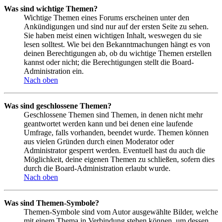
Was sind wichtige Themen?
Wichtige Themen eines Forums erscheinen unter den
Ankündigungen und sind nur auf der ersten Seite zu sehen.
Sie haben meist einen wichtigen Inhalt, weswegen du sie
lesen solltest. Wie bei den Bekanntmachungen hängt es von
deinen Berechtigungen ab, ob du wichtige Themen erstellen
kannst oder nicht; die Berechtigungen stellt die Board-
Administration ein.
Nach oben
Was sind geschlossene Themen?
Geschlossene Themen sind Themen, in denen nicht mehr
geantwortet werden kann und bei denen eine laufende
Umfrage, falls vorhanden, beendet wurde. Themen können
aus vielen Gründen durch einen Moderator oder
Administrator gesperrt werden. Eventuell hast du auch die
Möglichkeit, deine eigenen Themen zu schließen, sofern dies
durch die Board-Administration erlaubt wurde.
Nach oben
Was sind Themen-Symbole?
Themen-Symbole sind vom Autor ausgewählte Bilder, welche
mit einem Thema in Verbindung stehen können, um dessen