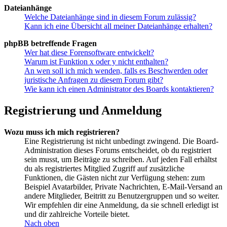
Dateianhänge
Welche Dateianhänge sind in diesem Forum zulässig?
Kann ich eine Übersicht all meiner Dateianhänge erhalten?
phpBB betreffende Fragen
Wer hat diese Forensoftware entwickelt?
Warum ist Funktion x oder y nicht enthalten?
An wen soll ich mich wenden, falls es Beschwerden oder
juristische Anfragen zu diesem Forum gibt?
Wie kann ich einen Administrator des Boards kontaktieren?
Registrierung und Anmeldung
Wozu muss ich mich registrieren?
Eine Registrierung ist nicht unbedingt zwingend. Die Board-
Administration dieses Forums entscheidet, ob du registriert
sein musst, um Beiträge zu schreiben. Auf jeden Fall erhältst
du als registriertes Mitglied Zugriff auf zusätzliche
Funktionen, die Gästen nicht zur Verfügung stehen: zum
Beispiel Avatarbilder, Private Nachrichten, E-Mail-Versand an
andere Mitglieder, Beitritt zu Benutzergruppen und so weiter.
Wir empfehlen dir eine Anmeldung, da sie schnell erledigt ist
und dir zahlreiche Vorteile bietet.
Nach oben