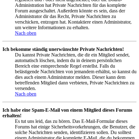
Administration hat Private Nachrichten für das komplette
Forum ausgeschaltet. Außerdem könnte es sein, dass der
Administrator dir das Recht, Private Nachrichten zu
verschicken, entzogen hat. Kontaktiere einen Administrator,
um weitere Informationen zu erhalten.
Nach oben
Ich bekomme ständig unerwünschte Private Nachrichten!
Du kannst Private Nachrichten, die dir ein Mitglied sendet,
automatisch löschen, indem du in deinem persönlichen
Bereich eine entsprechende Regel erstellst. Falls du
belästigende Nachrichten von jemandem erhältst, so kannst du
dies auch einem Administrator melden. Dieser kann dem
betreffenden Mitglied dann verbieten, Private Nachrichten zu
versenden.
Nach oben
Ich habe eine Spam-E-Mail von einem Mitglied dieses Forums
erhalten!
Es tut uns leid, das zu hören. Das E-Mail-Formular dieses
Forums hat einige Sicherheitsvorkehrungen, die Benutzer, die
solche Nachrichten senden, identifizieren sollen. Du solltest
einem Administrator die komplette E-Mail, die du bekommen