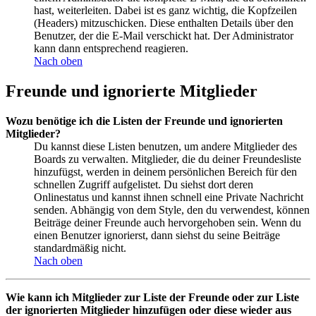
hast, weiterleiten. Dabei ist es ganz wichtig, die Kopfzeilen
(Headers) mitzuschicken. Diese enthalten Details über den
Benutzer, der die E-Mail verschickt hat. Der Administrator
kann dann entsprechend reagieren.
Nach oben
Freunde und ignorierte Mitglieder
Wozu benötige ich die Listen der Freunde und ignorierten
Mitglieder?
Du kannst diese Listen benutzen, um andere Mitglieder des
Boards zu verwalten. Mitglieder, die du deiner Freundesliste
hinzufügst, werden in deinem persönlichen Bereich für den
schnellen Zugriff aufgelistet. Du siehst dort deren
Onlinestatus und kannst ihnen schnell eine Private Nachricht
senden. Abhängig von dem Style, den du verwendest, können
Beiträge deiner Freunde auch hervorgehoben sein. Wenn du
einen Benutzer ignorierst, dann siehst du seine Beiträge
standardmäßig nicht.
Nach oben
Wie kann ich Mitglieder zur Liste der Freunde oder zur Liste
der ignorierten Mitglieder hinzufügen oder diese wieder aus