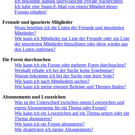
Ich bekomme ständig unerwünschte Private Nachrichten!
Ich habe eine Spam-E-Mail von einem Mitglied dieses
Forums erhalten!
Freunde und ignorierte Mitglieder
Wozu benötige ich die Listen der Freunde und ignorierten
Mitglieder?
Wie kann ich Mitglieder zur Liste der Freunde oder zur Liste
der ignorierten Mitglieder hinzufügen oder diese wieder aus
den Listen entfernen?
Die Foren durchsuchen
Wie kann ich ein Forum oder mehrere Foren durchsuchen?
Weshalb erhalte ich bei der Suche keine Ergebnisse?
Warum bekomme ich bei der Suche eine leere Seite?
Wie kann ich nach Mitgliedern suchen?
Wie kann ich meine eigenen Beiträge und Themen finden?
Abonnements und Lesezeichen
Was ist der Unterschied zwischen einem Lesezeichen und
einem Abonnements für ein Thema oder Forum?
Wie kann ich ein Lesezeichen auf ein Thema setzen oder ein
Thema abonnieren?
Wie kann ich ein Forum abonnieren?
Wie deaktiviere ich meine Abonnements?