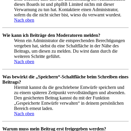
dieses Boards ist und phpBB Limited nichts mit dieser
Verwarnung zu tun hat. Kontaktiere einen Administrator,
sofern du die nicht sicher bist, wieso du verwarnt wurdest.
Nach oben
Wie kann ich Beiträge den Moderatoren melden?
Wenn ein Administrator die entsprechenden Berechtigungen
vergeben hat, siehst du eine Schaltfläche in der Nähe des
Beitrags, um diesen zu melden. Du wirst dann durch die
weiteren Schritte geführt.
Nach oben
Was bewirkt die „Speichern“-Schaltfläche beim Schreiben eines
Beitrags?
Hiermit kannst du die geschriebene Entwürfe speichern und
zu einem späteren Zeitpunkt vervollständigen und absenden.
Den gesicherten Beitrag kannst du mit der Funktion
„Gespeicherte Entwürfe verwalten“ in deinem persönlichen
Bereich erneut laden.
Nach oben
Warum muss mein Beitrag erst freigegeben werden?