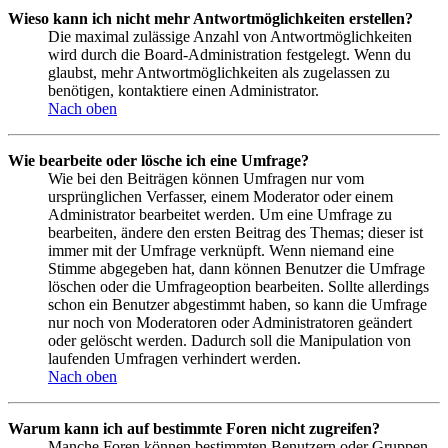
Wieso kann ich nicht mehr Antwortmöglichkeiten erstellen?
Die maximal zulässige Anzahl von Antwortmöglichkeiten
wird durch die Board-Administration festgelegt. Wenn du
glaubst, mehr Antwortmöglichkeiten als zugelassen zu
benötigen, kontaktiere einen Administrator.
Nach oben
Wie bearbeite oder lösche ich eine Umfrage?
Wie bei den Beiträgen können Umfragen nur vom
ursprünglichen Verfasser, einem Moderator oder einem
Administrator bearbeitet werden. Um eine Umfrage zu
bearbeiten, ändere den ersten Beitrag des Themas; dieser ist
immer mit der Umfrage verknüpft. Wenn niemand eine
Stimme abgegeben hat, dann können Benutzer die Umfrage
löschen oder die Umfrageoption bearbeiten. Sollte allerdings
schon ein Benutzer abgestimmt haben, so kann die Umfrage
nur noch von Moderatoren oder Administratoren geändert
oder gelöscht werden. Dadurch soll die Manipulation von
laufenden Umfragen verhindert werden.
Nach oben
Warum kann ich auf bestimmte Foren nicht zugreifen?
Manche Foren können bestimmten Benutzern oder Gruppen