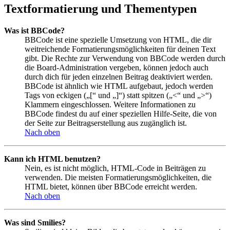
Textformatierung und Thementypen
Was ist BBCode?
BBCode ist eine spezielle Umsetzung von HTML, die dir
weitreichende Formatierungsmöglichkeiten für deinen Text
gibt. Die Rechte zur Verwendung von BBCode werden durch
die Board-Administration vergeben, können jedoch auch
durch dich für jeden einzelnen Beitrag deaktiviert werden.
BBCode ist ähnlich wie HTML aufgebaut, jedoch werden
Tags von eckigen („[“ und „]“) statt spitzen („<“ und „>“)
Klammern eingeschlossen. Weitere Informationen zu
BBCode findest du auf einer speziellen Hilfe-Seite, die von
der Seite zur Beitragserstellung aus zugänglich ist.
Nach oben
Kann ich HTML benutzen?
Nein, es ist nicht möglich, HTML-Code in Beiträgen zu
verwenden. Die meisten Formatierungsmöglichkeiten, die
HTML bietet, können über BBCode erreicht werden.
Nach oben
Was sind Smilies?