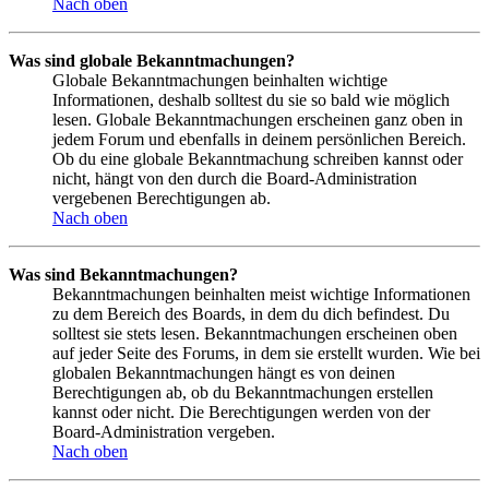
Nach oben
Was sind globale Bekanntmachungen?
Globale Bekanntmachungen beinhalten wichtige
Informationen, deshalb solltest du sie so bald wie möglich
lesen. Globale Bekanntmachungen erscheinen ganz oben in
jedem Forum und ebenfalls in deinem persönlichen Bereich.
Ob du eine globale Bekanntmachung schreiben kannst oder
nicht, hängt von den durch die Board-Administration
vergebenen Berechtigungen ab.
Nach oben
Was sind Bekanntmachungen?
Bekanntmachungen beinhalten meist wichtige Informationen
zu dem Bereich des Boards, in dem du dich befindest. Du
solltest sie stets lesen. Bekanntmachungen erscheinen oben
auf jeder Seite des Forums, in dem sie erstellt wurden. Wie bei
globalen Bekanntmachungen hängt es von deinen
Berechtigungen ab, ob du Bekanntmachungen erstellen
kannst oder nicht. Die Berechtigungen werden von der
Board-Administration vergeben.
Nach oben