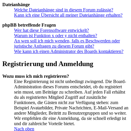
Dateianhänge
Welche Dateianhänge sind in diesem Forum zulässig?
Kann ich eine Übersicht all meiner Dateianhänge erhalten?
phpBB betreffende Fragen
Wer hat diese Forensoftware entwickelt?
Warum ist Funktion x oder y nicht enthalten?
An wen soll ich mich wenden, falls es Beschwerden oder
juristische Anfragen zu diesem Forum gibt?
Wie kann ich einen Administrator des Boards kontaktieren?
Registrierung und Anmeldung
Wozu muss ich mich registrieren?
Eine Registrierung ist nicht unbedingt zwingend. Die Board-
Administration dieses Forums entscheidet, ob du registriert
sein musst, um Beiträge zu schreiben. Auf jeden Fall erhältst
du als registriertes Mitglied Zugriff auf zusätzliche
Funktionen, die Gästen nicht zur Verfügung stehen: zum
Beispiel Avatarbilder, Private Nachrichten, E-Mail-Versand an
andere Mitglieder, Beitritt zu Benutzergruppen und so weiter.
Wir empfehlen dir eine Anmeldung, da sie schnell erledigt ist
und dir zahlreiche Vorteile bietet.
Nach oben