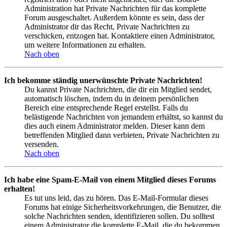
Administration hat Private Nachrichten für das komplette
Forum ausgeschaltet. Außerdem könnte es sein, dass der
Administrator dir das Recht, Private Nachrichten zu
verschicken, entzogen hat. Kontaktiere einen Administrator,
um weitere Informationen zu erhalten.
Nach oben
Ich bekomme ständig unerwünschte Private Nachrichten!
Du kannst Private Nachrichten, die dir ein Mitglied sendet,
automatisch löschen, indem du in deinem persönlichen
Bereich eine entsprechende Regel erstellst. Falls du
belästigende Nachrichten von jemandem erhältst, so kannst du
dies auch einem Administrator melden. Dieser kann dem
betreffenden Mitglied dann verbieten, Private Nachrichten zu
versenden.
Nach oben
Ich habe eine Spam-E-Mail von einem Mitglied dieses Forums
erhalten!
Es tut uns leid, das zu hören. Das E-Mail-Formular dieses
Forums hat einige Sicherheitsvorkehrungen, die Benutzer, die
solche Nachrichten senden, identifizieren sollen. Du solltest
einem Administrator die komplette E-Mail, die du bekommen