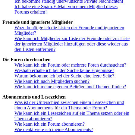
Ich bekomme ständig unerwünschte Private Nachrichten!
Ich habe eine Spam-E-Mail von einem Mitglied dieses
Forums erhalten!
Freunde und ignorierte Mitglieder
Wozu benötige ich die Listen der Freunde und ignorierten
Mitglieder?
Wie kann ich Mitglieder zur Liste der Freunde oder zur Liste
der ignorierten Mitglieder hinzufügen oder diese wieder aus
den Listen entfernen?
Die Foren durchsuchen
Wie kann ich ein Forum oder mehrere Foren durchsuchen?
Weshalb erhalte ich bei der Suche keine Ergebnisse?
Warum bekomme ich bei der Suche eine leere Seite?
Wie kann ich nach Mitgliedern suchen?
Wie kann ich meine eigenen Beiträge und Themen finden?
Abonnements und Lesezeichen
Was ist der Unterschied zwischen einem Lesezeichen und
einem Abonnements für ein Thema oder Forum?
Wie kann ich ein Lesezeichen auf ein Thema setzen oder ein
Thema abonnieren?
Wie kann ich ein Forum abonnieren?
Wie deaktiviere ich meine Abonnements?