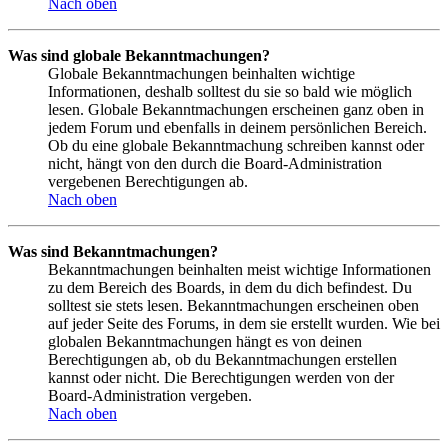
Nach oben
Was sind globale Bekanntmachungen?
Globale Bekanntmachungen beinhalten wichtige
Informationen, deshalb solltest du sie so bald wie möglich
lesen. Globale Bekanntmachungen erscheinen ganz oben in
jedem Forum und ebenfalls in deinem persönlichen Bereich.
Ob du eine globale Bekanntmachung schreiben kannst oder
nicht, hängt von den durch die Board-Administration
vergebenen Berechtigungen ab.
Nach oben
Was sind Bekanntmachungen?
Bekanntmachungen beinhalten meist wichtige Informationen
zu dem Bereich des Boards, in dem du dich befindest. Du
solltest sie stets lesen. Bekanntmachungen erscheinen oben
auf jeder Seite des Forums, in dem sie erstellt wurden. Wie bei
globalen Bekanntmachungen hängt es von deinen
Berechtigungen ab, ob du Bekanntmachungen erstellen
kannst oder nicht. Die Berechtigungen werden von der
Board-Administration vergeben.
Nach oben