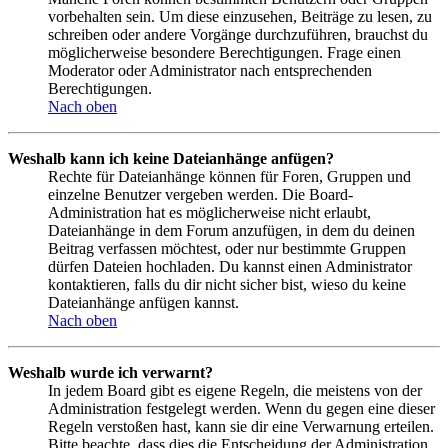
vorbehalten sein. Um diese einzusehen, Beiträge zu lesen, zu
schreiben oder andere Vorgänge durchzuführen, brauchst du
möglicherweise besondere Berechtigungen. Frage einen
Moderator oder Administrator nach entsprechenden
Berechtigungen.
Nach oben
Weshalb kann ich keine Dateianhänge anfügen?
Rechte für Dateianhänge können für Foren, Gruppen und
einzelne Benutzer vergeben werden. Die Board-
Administration hat es möglicherweise nicht erlaubt,
Dateianhänge in dem Forum anzufügen, in dem du deinen
Beitrag verfassen möchtest, oder nur bestimmte Gruppen
dürfen Dateien hochladen. Du kannst einen Administrator
kontaktieren, falls du dir nicht sicher bist, wieso du keine
Dateianhänge anfügen kannst.
Nach oben
Weshalb wurde ich verwarnt?
In jedem Board gibt es eigene Regeln, die meistens von der
Administration festgelegt werden. Wenn du gegen eine dieser
Regeln verstoßen hast, kann sie dir eine Verwarnung erteilen.
Bitte beachte, dass dies die Entscheidung der Administration