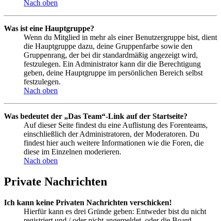
Nach oben
Was ist eine Hauptgruppe?
Wenn du Mitglied in mehr als einer Benutzergruppe bist, dient
die Hauptgruppe dazu, deine Gruppenfarbe sowie den
Gruppenrang, der bei dir standardmäßig angezeigt wird,
festzulegen. Ein Administrator kann dir die Berechtigung
geben, deine Hauptgruppe im persönlichen Bereich selbst
festzulegen.
Nach oben
Was bedeutet der „Das Team“-Link auf der Startseite?
Auf dieser Seite findest du eine Auflistung des Forenteams,
einschließlich der Administratoren, der Moderatoren. Du
findest hier auch weitere Informationen wie die Foren, die
diese im Einzelnen moderieren.
Nach oben
Private Nachrichten
Ich kann keine Privaten Nachrichten verschicken!
Hierfür kann es drei Gründe geben: Entweder bist du nicht
registriert und / oder nicht angemeldet, oder die Board-