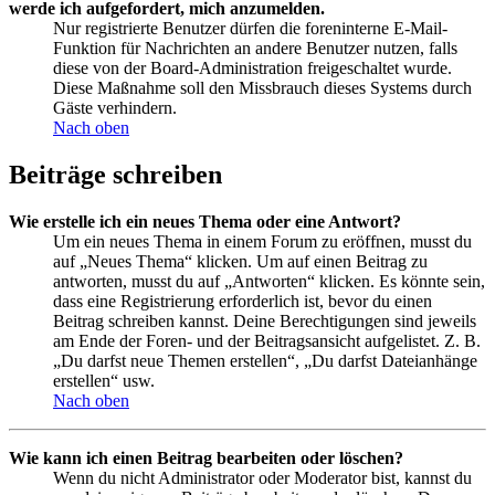
werde ich aufgefordert, mich anzumelden.
Nur registrierte Benutzer dürfen die foreninterne E-Mail-
Funktion für Nachrichten an andere Benutzer nutzen, falls
diese von der Board-Administration freigeschaltet wurde.
Diese Maßnahme soll den Missbrauch dieses Systems durch
Gäste verhindern.
Nach oben
Beiträge schreiben
Wie erstelle ich ein neues Thema oder eine Antwort?
Um ein neues Thema in einem Forum zu eröffnen, musst du
auf „Neues Thema“ klicken. Um auf einen Beitrag zu
antworten, musst du auf „Antworten“ klicken. Es könnte sein,
dass eine Registrierung erforderlich ist, bevor du einen
Beitrag schreiben kannst. Deine Berechtigungen sind jeweils
am Ende der Foren- und der Beitragsansicht aufgelistet. Z. B.
„Du darfst neue Themen erstellen“, „Du darfst Dateianhänge
erstellen“ usw.
Nach oben
Wie kann ich einen Beitrag bearbeiten oder löschen?
Wenn du nicht Administrator oder Moderator bist, kannst du