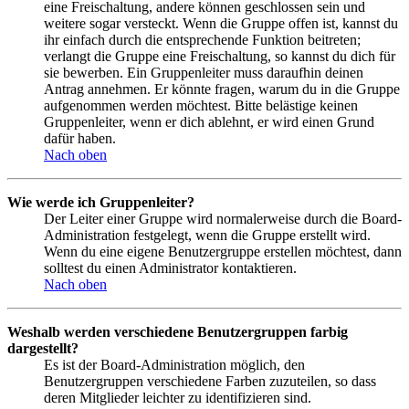
eine Freischaltung, andere können geschlossen sein und
weitere sogar versteckt. Wenn die Gruppe offen ist, kannst du
ihr einfach durch die entsprechende Funktion beitreten;
verlangt die Gruppe eine Freischaltung, so kannst du dich für
sie bewerben. Ein Gruppenleiter muss daraufhin deinen
Antrag annehmen. Er könnte fragen, warum du in die Gruppe
aufgenommen werden möchtest. Bitte belästige keinen
Gruppenleiter, wenn er dich ablehnt, er wird einen Grund
dafür haben.
Nach oben
Wie werde ich Gruppenleiter?
Der Leiter einer Gruppe wird normalerweise durch die Board-
Administration festgelegt, wenn die Gruppe erstellt wird.
Wenn du eine eigene Benutzergruppe erstellen möchtest, dann
solltest du einen Administrator kontaktieren.
Nach oben
Weshalb werden verschiedene Benutzergruppen farbig
dargestellt?
Es ist der Board-Administration möglich, den
Benutzergruppen verschiedene Farben zuzuteilen, so dass
deren Mitglieder leichter zu identifizieren sind.