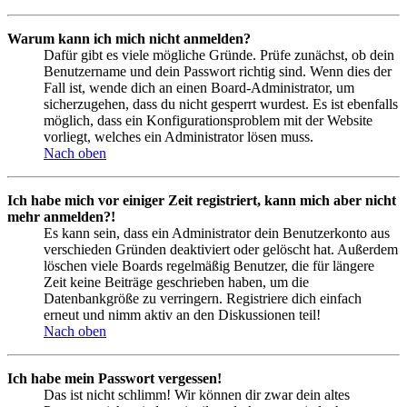
Warum kann ich mich nicht anmelden?
Dafür gibt es viele mögliche Gründe. Prüfe zunächst, ob dein
Benutzername und dein Passwort richtig sind. Wenn dies der
Fall ist, wende dich an einen Board-Administrator, um
sicherzugehen, dass du nicht gesperrt wurdest. Es ist ebenfalls
möglich, dass ein Konfigurationsproblem mit der Website
vorliegt, welches ein Administrator lösen muss.
Nach oben
Ich habe mich vor einiger Zeit registriert, kann mich aber nicht
mehr anmelden?!
Es kann sein, dass ein Administrator dein Benutzerkonto aus
verschieden Gründen deaktiviert oder gelöscht hat. Außerdem
löschen viele Boards regelmäßig Benutzer, die für längere
Zeit keine Beiträge geschrieben haben, um die
Datenbankgröße zu verringern. Registriere dich einfach
erneut und nimm aktiv an den Diskussionen teil!
Nach oben
Ich habe mein Passwort vergessen!
Das ist nicht schlimm! Wir können dir zwar dein altes