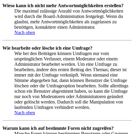
Wieso kann ich nicht mehr Antwortmöglichkeiten erstellen?
Die maximal zulässige Anzahl von Antwortmöglichkeiten
wird durch die Board-Administration festgelegt. Wenn du
glaubst, mehr Antwortmöglichkeiten als zugelassen zu
benötigen, kontaktiere einen Administrator.
Nach oben
Wie bearbeite oder lösche ich eine Umfrage?
Wie bei den Beiträgen können Umfragen nur vom
ursprünglichen Verfasser, einem Moderator oder einem
Administrator bearbeitet werden. Um eine Umfrage zu
bearbeiten, ändere den ersten Beitrag des Themas; dieser ist
immer mit der Umfrage verknüpft. Wenn niemand eine
Stimme abgegeben hat, dann können Benutzer die Umfrage
löschen oder die Umfrageoption bearbeiten. Sollte allerdings
schon ein Benutzer abgestimmt haben, so kann die Umfrage
nur noch von Moderatoren oder Administratoren geändert
oder gelöscht werden. Dadurch soll die Manipulation von
laufenden Umfragen verhindert werden.
Nach oben
Warum kann ich auf bestimmte Foren nicht zugreifen?
Manche Foren können bestimmten Benutzern oder Gruppen