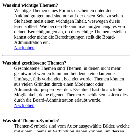
Was sind wichtige Themen?
Wichtige Themen eines Forums erscheinen unter den
Ankündigungen und sind nur auf der ersten Seite zu sehen.
Sie haben meist einen wichtigen Inhalt, weswegen du sie
lesen solltest. Wie bei den Bekanntmachungen hängt es von
deinen Berechtigungen ab, ob du wichtige Themen erstellen
kannst oder nicht; die Berechtigungen stellt die Board-
Administration ein.
Nach oben
Was sind geschlossene Themen?
Geschlossene Themen sind Themen, in denen nicht mehr
geantwortet werden kann und bei denen eine laufende
Umfrage, falls vorhanden, beendet wurde. Themen können
aus vielen Gründen durch einen Moderator oder
Administrator gesperrt werden. Eventuell hast du auch die
Möglichkeit, deine eigenen Themen zu schließen, sofern dies
durch die Board-Administration erlaubt wurde.
Nach oben
Was sind Themen-Symbole?
Themen-Symbole sind vom Autor ausgewählte Bilder, welche
mit einem Thema in Verbindung stehen können, um dessen