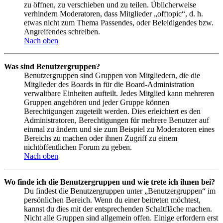
zu öffnen, zu verschieben und zu teilen. Üblicherweise
verhindern Moderatoren, dass Mitglieder „offtopic“, d. h.
etwas nicht zum Thema Passendes, oder Beleidigendes bzw.
Angreifendes schreiben.
Nach oben
Was sind Benutzergruppen?
Benutzergruppen sind Gruppen von Mitgliedern, die die
Mitglieder des Boards in für die Board-Administration
verwaltbare Einheiten aufteilt. Jedes Mitglied kann mehreren
Gruppen angehören und jeder Gruppe können
Berechtigungen zugeteilt werden. Dies erleichtert es den
Administratoren, Berechtigungen für mehrere Benutzer auf
einmal zu ändern und sie zum Beispiel zu Moderatoren eines
Bereichs zu machen oder ihnen Zugriff zu einem
nichtöffentlichen Forum zu geben.
Nach oben
Wo finde ich die Benutzergruppen und wie trete ich ihnen bei?
Du findest die Benutzergruppen unter „Benutzergruppen“ im
persönlichen Bereich. Wenn du einer beitreten möchtest,
kannst du dies mit der entsprechenden Schaltfläche machen.
Nicht alle Gruppen sind allgemein offen. Einige erfordern erst