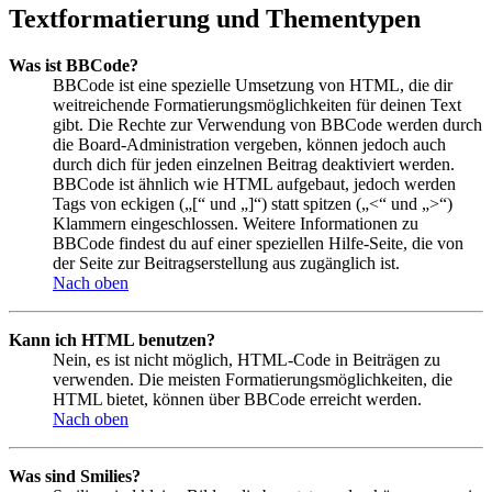
Textformatierung und Thementypen
Was ist BBCode?
BBCode ist eine spezielle Umsetzung von HTML, die dir
weitreichende Formatierungsmöglichkeiten für deinen Text
gibt. Die Rechte zur Verwendung von BBCode werden durch
die Board-Administration vergeben, können jedoch auch
durch dich für jeden einzelnen Beitrag deaktiviert werden.
BBCode ist ähnlich wie HTML aufgebaut, jedoch werden
Tags von eckigen („[“ und „]“) statt spitzen („<“ und „>“)
Klammern eingeschlossen. Weitere Informationen zu
BBCode findest du auf einer speziellen Hilfe-Seite, die von
der Seite zur Beitragserstellung aus zugänglich ist.
Nach oben
Kann ich HTML benutzen?
Nein, es ist nicht möglich, HTML-Code in Beiträgen zu
verwenden. Die meisten Formatierungsmöglichkeiten, die
HTML bietet, können über BBCode erreicht werden.
Nach oben
Was sind Smilies?