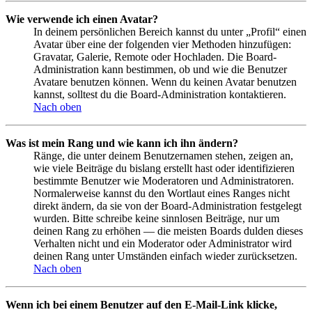
Wie verwende ich einen Avatar?
In deinem persönlichen Bereich kannst du unter „Profil“ einen
Avatar über eine der folgenden vier Methoden hinzufügen:
Gravatar, Galerie, Remote oder Hochladen. Die Board-
Administration kann bestimmen, ob und wie die Benutzer
Avatare benutzen können. Wenn du keinen Avatar benutzen
kannst, solltest du die Board-Administration kontaktieren.
Nach oben
Was ist mein Rang und wie kann ich ihn ändern?
Ränge, die unter deinem Benutzernamen stehen, zeigen an,
wie viele Beiträge du bislang erstellt hast oder identifizieren
bestimmte Benutzer wie Moderatoren und Administratoren.
Normalerweise kannst du den Wortlaut eines Ranges nicht
direkt ändern, da sie von der Board-Administration festgelegt
wurden. Bitte schreibe keine sinnlosen Beiträge, nur um
deinen Rang zu erhöhen — die meisten Boards dulden dieses
Verhalten nicht und ein Moderator oder Administrator wird
deinen Rang unter Umständen einfach wieder zurücksetzen.
Nach oben
Wenn ich bei einem Benutzer auf den E-Mail-Link klicke,