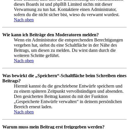
dieses Boards ist und phpBB Limited nichts mit dieser
Verwarnung zu tun hat. Kontaktiere einen Administrator,
sofern du die nicht sicher bist, wieso du verwarnt wurdest.
Nach oben
Wie kann ich Beiträge den Moderatoren melden?
Wenn ein Administrator die entsprechenden Berechtigungen
vergeben hat, siehst du eine Schaltfläche in der Nähe des
Beitrags, um diesen zu melden. Du wirst dann durch die
weiteren Schritte geführt.
Nach oben
Was bewirkt die „Speichern“-Schaltfläche beim Schreiben eines
Beitrags?
Hiermit kannst du die geschriebene Entwürfe speichern und
zu einem späteren Zeitpunkt vervollständigen und absenden.
Den gesicherten Beitrag kannst du mit der Funktion
„Gespeicherte Entwürfe verwalten“ in deinem persönlichen
Bereich erneut laden.
Nach oben
Warum muss mein Beitrag erst freigegeben werden?