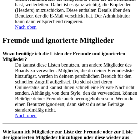
hast, weiterleiten. Dabei ist es ganz wichtig, die Kopfzeilen
(Headers) mitzuschicken. Diese enthalten Details über den
Benutzer, der die E-Mail verschickt hat. Der Administrator
kann dann entsprechend reagieren.
Nach oben
Freunde und ignorierte Mitglieder
Wozu benötige ich die Listen der Freunde und ignorierten
Mitglieder?
Du kannst diese Listen benutzen, um andere Mitglieder des
Boards zu verwalten. Mitglieder, die du deiner Freundesliste
hinzufügst, werden in deinem persönlichen Bereich für den
schnellen Zugriff aufgelistet. Du siehst dort deren
Onlinestatus und kannst ihnen schnell eine Private Nachricht
senden. Abhängig von dem Style, den du verwendest, können
Beiträge deiner Freunde auch hervorgehoben sein. Wenn du
einen Benutzer ignorierst, dann siehst du seine Beiträge
standardmäßig nicht.
Nach oben
Wie kann ich Mitglieder zur Liste der Freunde oder zur Liste
der ignorierten Mitglieder hinzufügen oder diese wieder aus