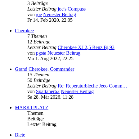
3
Beiträge
Letzter Beitrag
joe's Compass
von
joe
Neuester Beitrag
Fr 14. Feb 2020, 22:05
Cherokee
7
Themen
12
Beiträge
Letzter Beitrag
Cherokee XJ 2,5 Benz.Bj.93
von
pgsta
Neuester Beitrag
Mo 1. Aug 2022, 22:25
Grand Cherokee, Commander
15
Themen
50
Beiträge
Letzter Beitrag
Re: Reperaturbleche Jeeo Comm…
von
Spartaner62
Neuester Beitrag
Sa 28. Mär 2026, 11:28
MARKTPLATZ
Themen
Beiträge
Letzter Beitrag
Biete