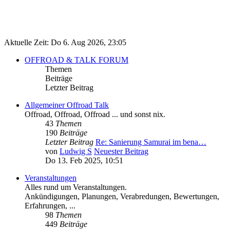
Aktuelle Zeit: Do 6. Aug 2026, 23:05
OFFROAD & TALK FORUM
Themen
Beiträge
Letzter Beitrag
Allgemeiner Offroad Talk
Offroad, Offroad, Offroad ... und sonst nix.
43
Themen
190
Beiträge
Letzter Beitrag
Re: Sanierung Samurai im bena…
von
Ludwig S
Neuester Beitrag
Do 13. Feb 2025, 10:51
Veranstaltungen
Alles rund um Veranstaltungen.
Ankündigungen, Planungen, Verabredungen, Bewertungen,
Erfahrungen, ...
98
Themen
449
Beiträge