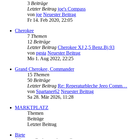
3
Beiträge
Letzter Beitrag
joe's Compass
von
joe
Neuester Beitrag
Fr 14. Feb 2020, 22:05
Cherokee
7
Themen
12
Beiträge
Letzter Beitrag
Cherokee XJ 2,5 Benz.Bj.93
von
pgsta
Neuester Beitrag
Mo 1. Aug 2022, 22:25
Grand Cherokee, Commander
15
Themen
50
Beiträge
Letzter Beitrag
Re: Reperaturbleche Jeeo Comm…
von
Spartaner62
Neuester Beitrag
Sa 28. Mär 2026, 11:28
MARKTPLATZ
Themen
Beiträge
Letzter Beitrag
Biete