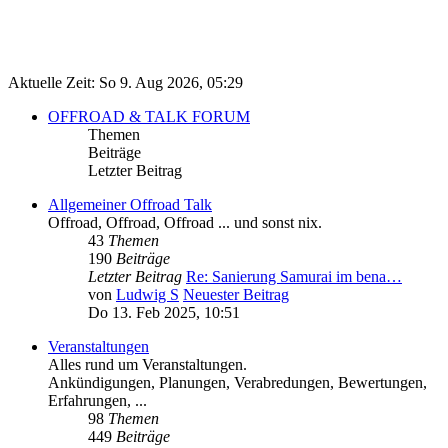
Aktuelle Zeit: So 9. Aug 2026, 05:29
OFFROAD & TALK FORUM
Themen
Beiträge
Letzter Beitrag
Allgemeiner Offroad Talk
Offroad, Offroad, Offroad ... und sonst nix.
43
Themen
190
Beiträge
Letzter Beitrag
Re: Sanierung Samurai im bena…
von
Ludwig S
Neuester Beitrag
Do 13. Feb 2025, 10:51
Veranstaltungen
Alles rund um Veranstaltungen.
Ankündigungen, Planungen, Verabredungen, Bewertungen,
Erfahrungen, ...
98
Themen
449
Beiträge