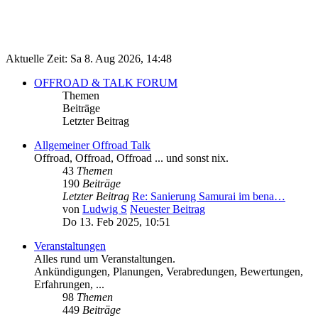
Aktuelle Zeit: Sa 8. Aug 2026, 14:48
OFFROAD & TALK FORUM
Themen
Beiträge
Letzter Beitrag
Allgemeiner Offroad Talk
Offroad, Offroad, Offroad ... und sonst nix.
43
Themen
190
Beiträge
Letzter Beitrag
Re: Sanierung Samurai im bena…
von
Ludwig S
Neuester Beitrag
Do 13. Feb 2025, 10:51
Veranstaltungen
Alles rund um Veranstaltungen.
Ankündigungen, Planungen, Verabredungen, Bewertungen,
Erfahrungen, ...
98
Themen
449
Beiträge