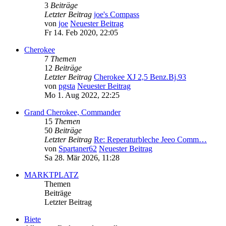
3
Beiträge
Letzter Beitrag
joe's Compass
von
joe
Neuester Beitrag
Fr 14. Feb 2020, 22:05
Cherokee
7
Themen
12
Beiträge
Letzter Beitrag
Cherokee XJ 2,5 Benz.Bj.93
von
pgsta
Neuester Beitrag
Mo 1. Aug 2022, 22:25
Grand Cherokee, Commander
15
Themen
50
Beiträge
Letzter Beitrag
Re: Reperaturbleche Jeeo Comm…
von
Spartaner62
Neuester Beitrag
Sa 28. Mär 2026, 11:28
MARKTPLATZ
Themen
Beiträge
Letzter Beitrag
Biete