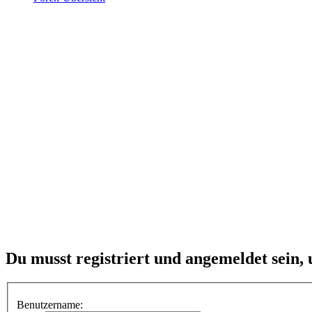
Du musst registriert und angemeldet sein,
Benutzername: