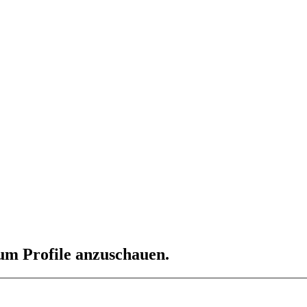
 um Profile anzuschauen.