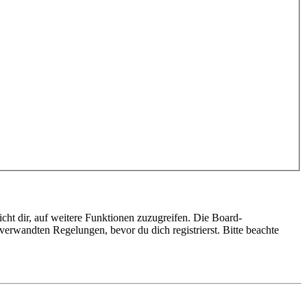
cht dir, auf weitere Funktionen zuzugreifen. Die Board-
erwandten Regelungen, bevor du dich registrierst. Bitte beachte