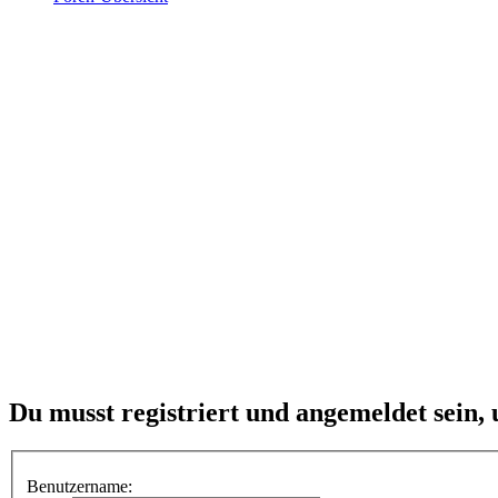
Du musst registriert und angemeldet sein,
Benutzername: