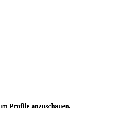
 um Profile anzuschauen.