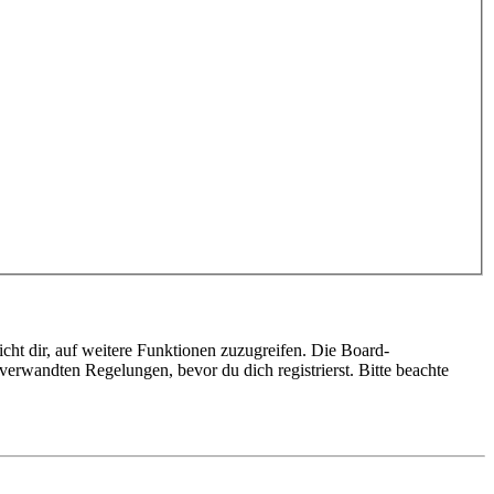
cht dir, auf weitere Funktionen zuzugreifen. Die Board-
erwandten Regelungen, bevor du dich registrierst. Bitte beachte