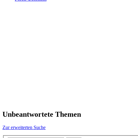
Unbeantwortete Themen
Zur erweiterten Suche