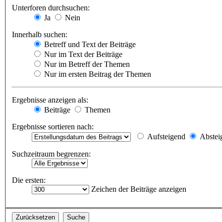
Unterforen durchsuchen:
Ja
Nein
Innerhalb suchen:
Betreff und Text der Beiträge
Nur im Text der Beiträge
Nur im Betreff der Themen
Nur im ersten Beitrag der Themen
Ergebnisse anzeigen als:
Beiträge
Themen
Ergebnisse sortieren nach:
Aufsteigend
Abstei
Suchzeitraum begrenzen:
Die ersten:
Zeichen der Beiträge anzeigen