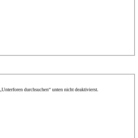
„Unterforen durchsuchen“ unten nicht deaktivierst.