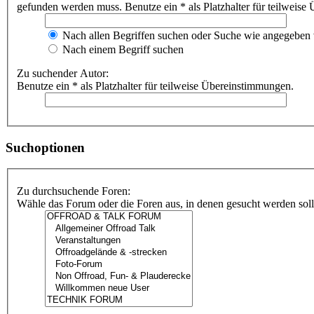
gefunden werden muss. Benutze ein * als Platzhalter für teilweis
Nach allen Begriffen suchen oder Suche wie angegeben
Nach einem Begriff suchen
Zu suchender Autor:
Benutze ein * als Platzhalter für teilweise Übereinstimmungen.
Suchoptionen
Zu durchsuchende Foren:
Wähle das Forum oder die Foren aus, in denen gesucht werden soll.