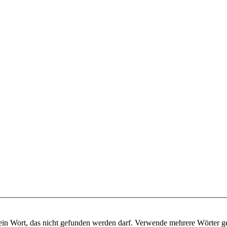
ein Wort, das nicht gefunden werden darf. Verwende mehrere Wörter g