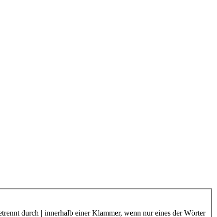
etrennt durch
|
innerhalb einer Klammer, wenn nur eines der Wörter