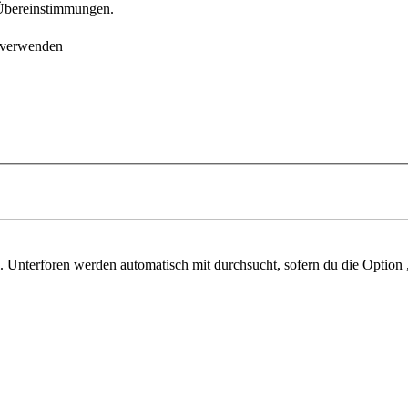
e Übereinstimmungen.
 verwenden
 Unterforen werden automatisch mit durchsucht, sofern du die Option 