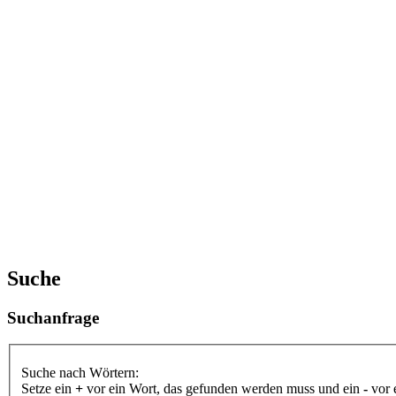
Suche
Suchanfrage
Suche nach Wörtern:
Setze ein
+
vor ein Wort, das gefunden werden muss und ein
-
vor 