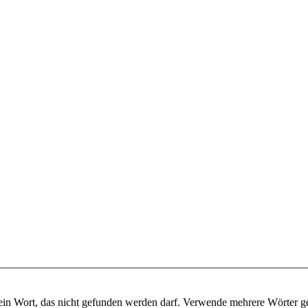
ein Wort, das nicht gefunden werden darf. Verwende mehrere Wörter g