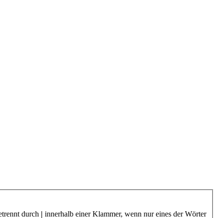
etrennt durch
|
innerhalb einer Klammer, wenn nur eines der Wörter