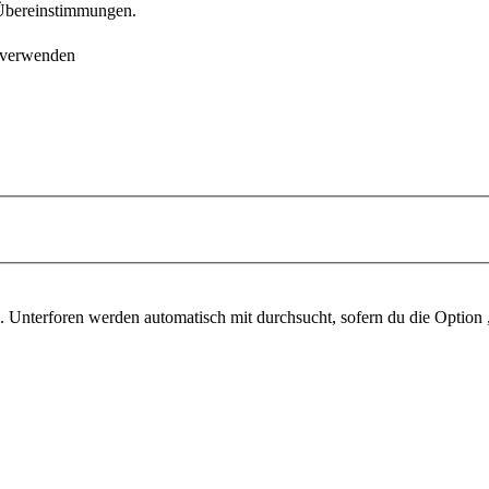
e Übereinstimmungen.
 verwenden
 Unterforen werden automatisch mit durchsucht, sofern du die Option 