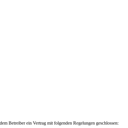
dem Betreiber ein Vertrag mit folgenden Regelungen geschlossen: