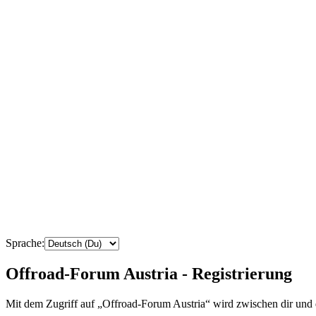
Sprache:
Offroad-Forum Austria - Registrierung
Mit dem Zugriff auf „Offroad-Forum Austria“ wird zwischen dir und 