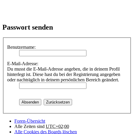
Passwort senden
Benutzername:
E-Mail-Adresse:
Du musst die E-Mail-Adresse angeben, die in deinem Profil
hinterlegt ist. Diese hast du bei der Registrierung angegeben
oder nachträglich in deinem persönlichen Bereich geändert.
Foren-Übersicht
Alle Zeiten sind
UTC+02:00
Alle Cookies des Boards löschen