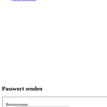
Passwort senden
Benutzername: