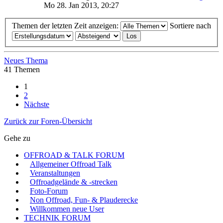
Mo 28. Jan 2013, 20:27
Themen der letzten Zeit anzeigen:
Sortiere nach
Neues Thema
41 Themen
1
2
Nächste
Zurück zur Foren-Übersicht
Gehe zu
OFFROAD & TALK FORUM
Allgemeiner Offroad Talk
Veranstaltungen
Offroadgelände & -strecken
Foto-Forum
Non Offroad, Fun- & Plauderecke
Willkommen neue User
TECHNIK FORUM