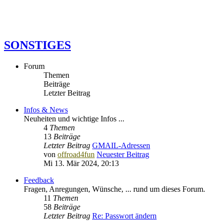
SONSTIGES
Forum
Themen
Beiträge
Letzter Beitrag
Infos & News
Neuheiten und wichtige Infos ...
4
Themen
13
Beiträge
Letzter Beitrag
GMAIL-Adressen
von
offroad4fun
Neuester Beitrag
Mi 13. Mär 2024, 20:13
Feedback
Fragen, Anregungen, Wünsche, ... rund um dieses Forum.
11
Themen
58
Beiträge
Letzter Beitrag
Re: Passwort ändern