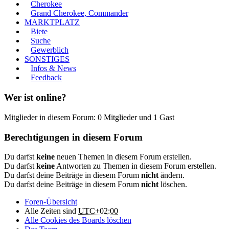
Cherokee
Grand Cherokee, Commander
MARKTPLATZ
Biete
Suche
Gewerblich
SONSTIGES
Infos & News
Feedback
Wer ist online?
Mitglieder in diesem Forum: 0 Mitglieder und 1 Gast
Berechtigungen in diesem Forum
Du darfst
keine
neuen Themen in diesem Forum erstellen.
Du darfst
keine
Antworten zu Themen in diesem Forum erstellen.
Du darfst deine Beiträge in diesem Forum
nicht
ändern.
Du darfst deine Beiträge in diesem Forum
nicht
löschen.
Foren-Übersicht
Alle Zeiten sind
UTC+02:00
Alle Cookies des Boards löschen