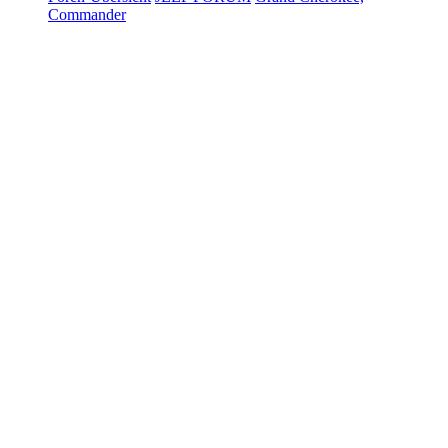
Commander