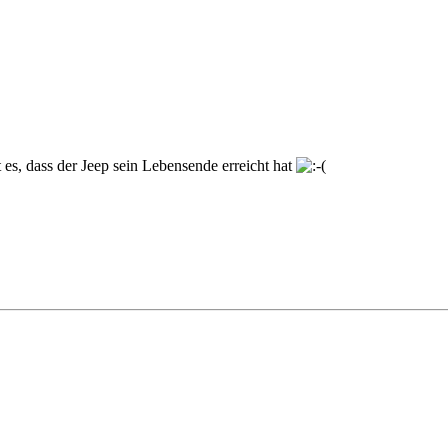
 es, dass der Jeep sein Lebensende erreicht hat