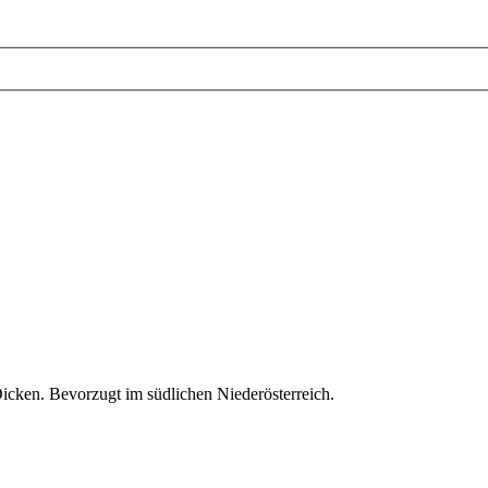
icken. Bevorzugt im südlichen Niederösterreich.